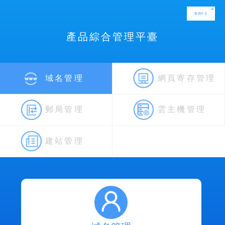
繁體中文
產品綜合管理平臺
域名管理
網頁寄存管理
郵局管理
雲主機管理
建站管理